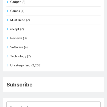
Gadget
(8)
Games
(4)
Must Read
(2)
recept
(2)
Reviews
(3)
Software
(4)
Technology
(7)
Uncategorized
(2,203)
Subscribe