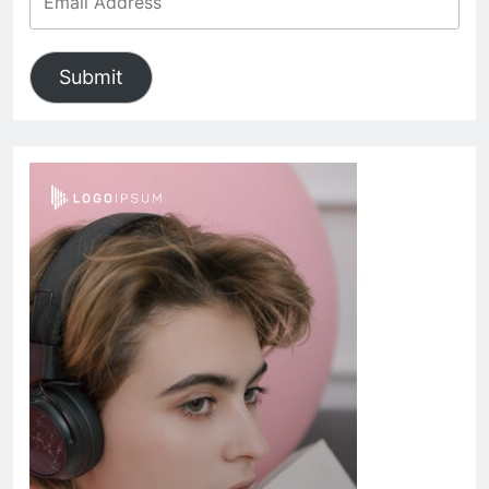
Submit