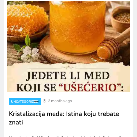
2 months ago
UNCATEGORIZED
Kristalizacija meda: Istina koju trebate
znati