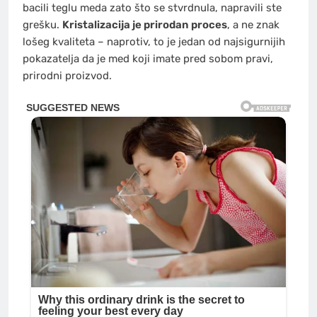
bacili teglu meda zato što se stvrdnula, napravili ste
grešku.
Kristalizacija je prirodan proces
, a ne znak
lošeg kvaliteta – naprotiv, to je jedan od najsigurnijih
pokazatelja da je med koji imate pred sobom pravi,
prirodni proizvod.