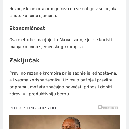
Rezanje krompira omogućava da se dobije više biljaka
iz iste količine sjemena.
Ekonomičnost
Ova metoda smanjuje troškove sadnje jer se koristi
manja količina sjemenskog krompira.
Zaključak
Pravilno rezanje krompira prije sadnje je jednostavna,
ali veoma korisna tehnika. Uz malo pažnje i pravilnu
pripremu, možete značajno povećati prinos i dobiti
zdraviju i produktivniju berbu.