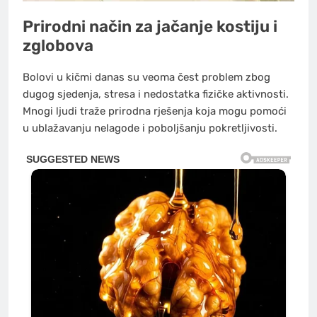
Prirodni način za jačanje kostiju i
zglobova
Bolovi u kičmi danas su veoma čest problem zbog
dugog sjedenja, stresa i nedostatka fizičke aktivnosti.
Mnogi ljudi traže prirodna rješenja koja mogu pomoći
u ublažavanju nelagode i poboljšanju pokretljivosti.