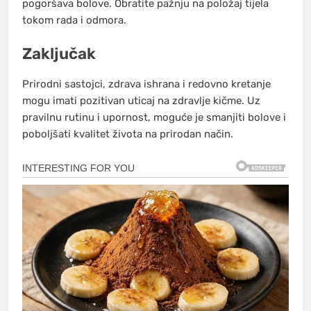
pogoršava bolove. Obratite pažnju na položaj tijela
tokom rada i odmora.
Zaključak
Prirodni sastojci, zdrava ishrana i redovno kretanje
mogu imati pozitivan uticaj na zdravlje kičme. Uz
pravilnu rutinu i upornost, moguće je smanjiti bolove i
poboljšati kvalitet života na prirodan način.