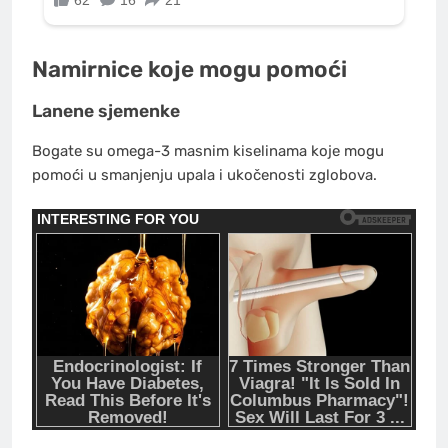
Namirnice koje mogu pomoći
Lanene sjemenke
Bogate su omega-3 masnim kiselinama koje mogu
pomoći u smanjenju upala i ukočenosti zglobova.