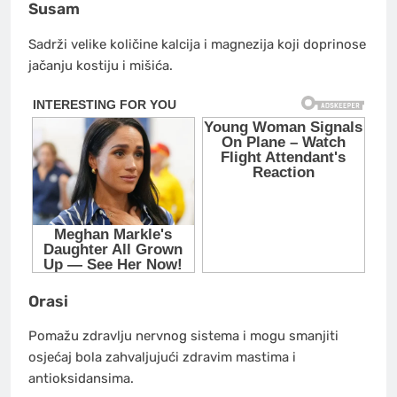
Susam
Sadrži velike količine kalcija i magnezija koji doprinose
jačanju kostiju i mišića.
Orasi
Pomažu zdravlju nervnog sistema i mogu smanjiti
osjećaj bola zahvaljujući zdravim mastima i
antioksidansima.