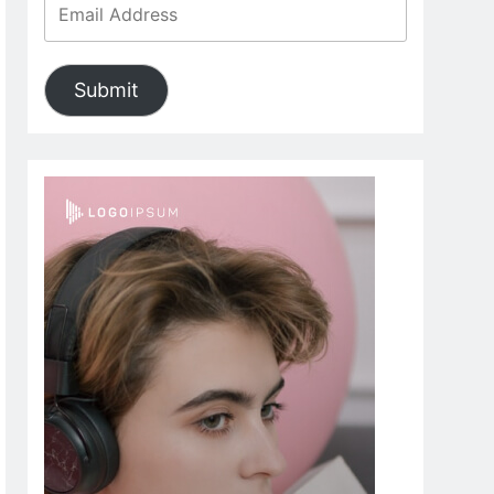
Submit