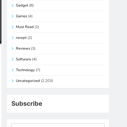
Gadget
(8)
Games
(4)
Must Read
(2)
recept
(2)
Reviews
(3)
Software
(4)
Technology
(7)
Uncategorized
(2,203)
Subscribe