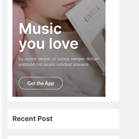
Recent Post