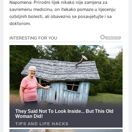
Napomena: Prirodni lijek nikako nije zamjena za
savremenu medicinu, on itekako pomaze u lijecenju
ozbiljnih bolesti, ali obavezno se posavjetujte i sa
doktorom.