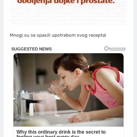
Mnogi su se spasili upotrebom ovog recepta!