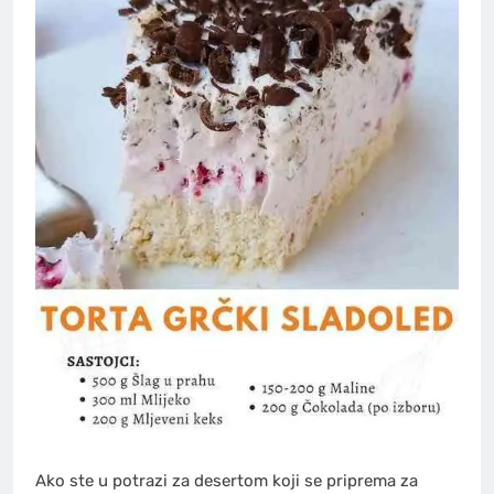
Ako ste u potrazi za desertom koji se priprema za