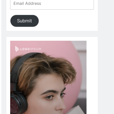
Submit