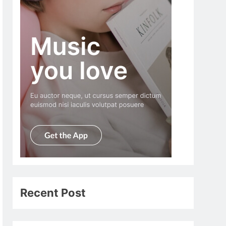
Recent Post