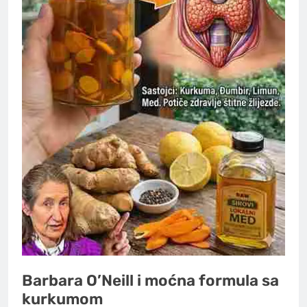
Barbara O’Neill i moćna formula sa
kurkumom