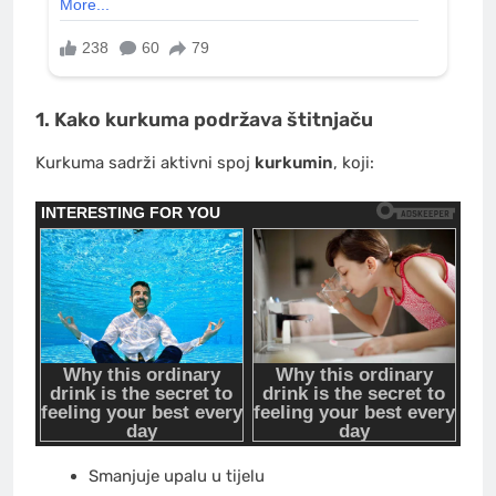
1. Kako kurkuma podržava štitnjaču
Kurkuma sadrži aktivni spoj
kurkumin
, koji:
Smanjuje upalu u tijelu