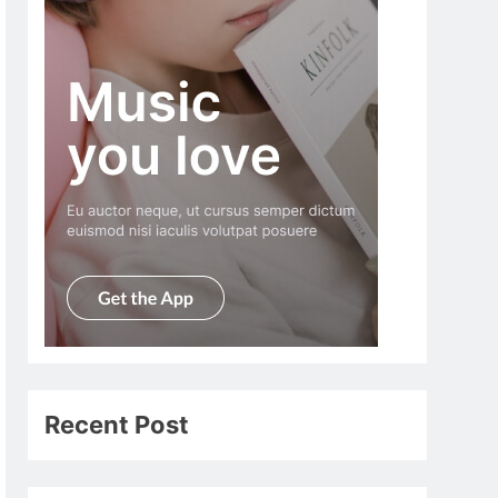
Recent Post