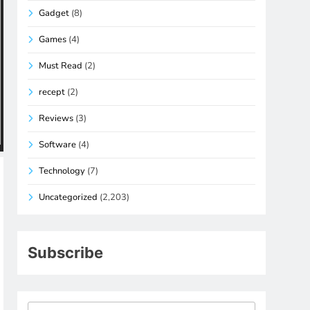
Gadget
(8)
Games
(4)
Must Read
(2)
recept
(2)
Reviews
(3)
Software
(4)
Technology
(7)
Uncategorized
(2,203)
Subscribe