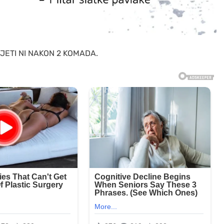
ETI NI NAKON 2 KOMADA.