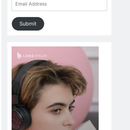
Submit