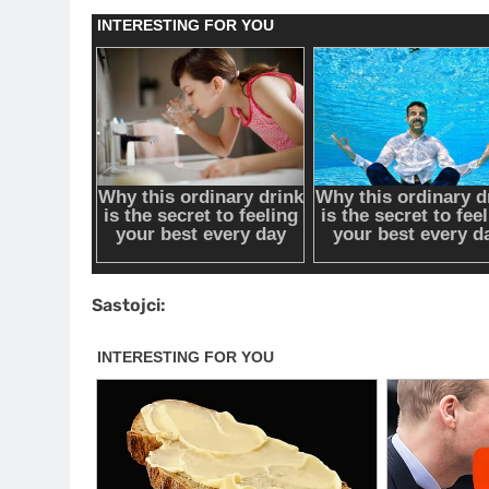
Sastojci: