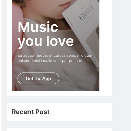
Recent Post