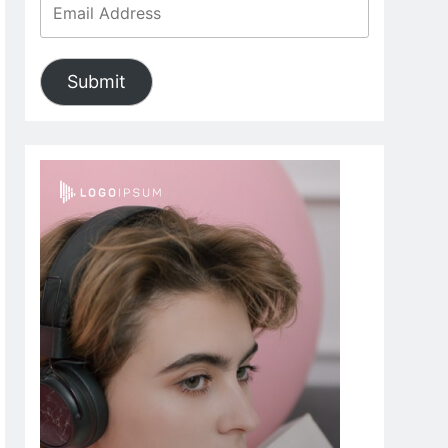
Submit