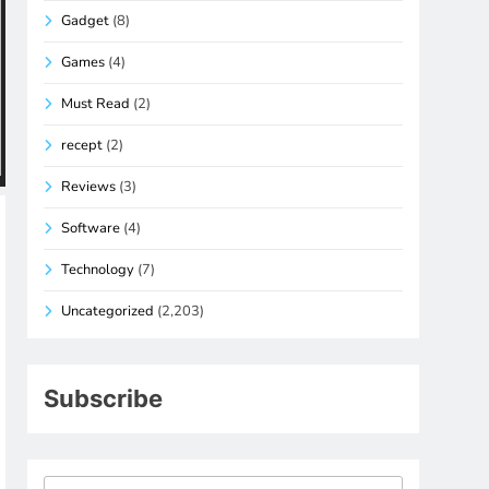
Gadget
(8)
Games
(4)
Must Read
(2)
recept
(2)
Reviews
(3)
Software
(4)
Technology
(7)
Uncategorized
(2,203)
Subscribe