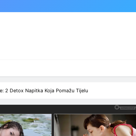
je: 2 Detox Napitka Koja Pomažu Tijelu