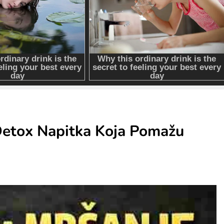
 Detox Napitka Koja Pomažu