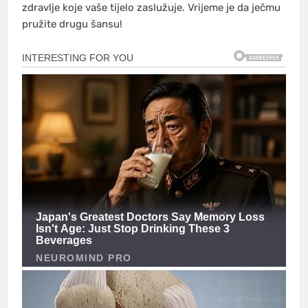
zdravlje koje vaše tijelo zaslužuje. Vrijeme je da ječmu
pružite drugu šansu!