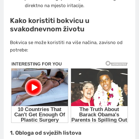
direktno na mjesto iritacije.
Kako koristiti bokvicu u
svakodnevnom životu
Bokvica se može koristiti na više načina, zavisno od
potrebe:
1. Obloga od svježih listova