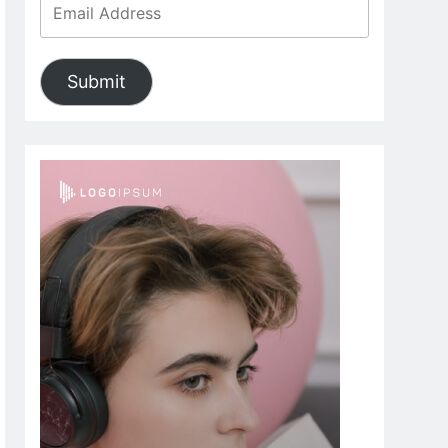
Submit