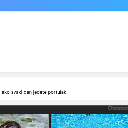
m ako svaki dan jedete portulak