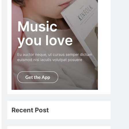
Recent Post