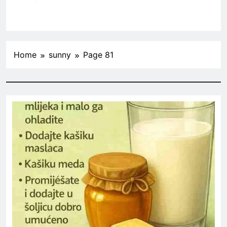
Home
sunny
Page 81