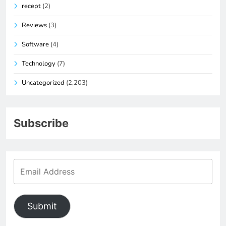
recept
(2)
Reviews
(3)
Software
(4)
Technology
(7)
Uncategorized
(2,203)
Subscribe
Submit