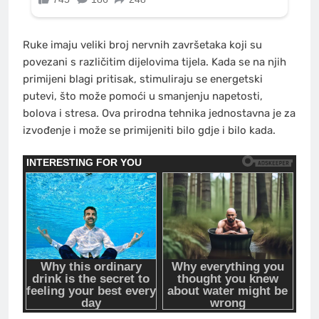
Ruke imaju veliki broj nervnih završetaka koji su
povezani s različitim dijelovima tijela. Kada se na njih
primijeni blagi pritisak, stimuliraju se energetski
putevi, što može pomoći u smanjenju napetosti,
bolova i stresa. Ova prirodna tehnika jednostavna je za
izvođenje i može se primijeniti bilo gdje i bilo kada.