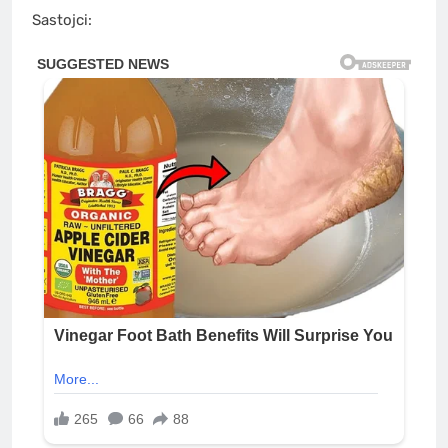
Sastojci: