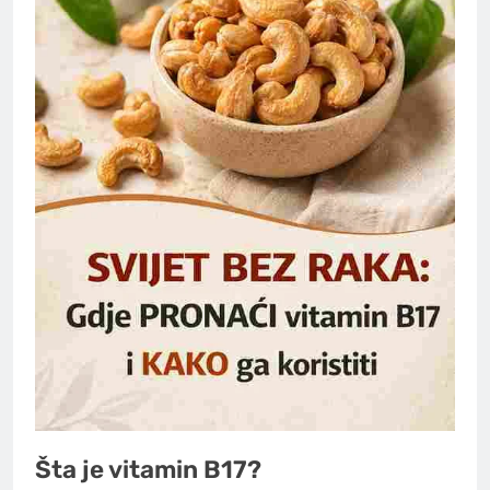
Šta je vitamin B17?