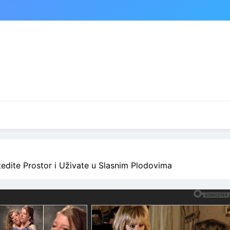
edite Prostor i Uživate u Slasnim Plodovima