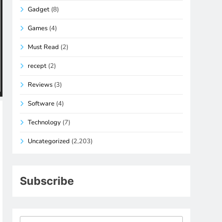
Gadget
(8)
Games
(4)
Must Read
(2)
recept
(2)
Reviews
(3)
Software
(4)
Technology
(7)
Uncategorized
(2,203)
Subscribe