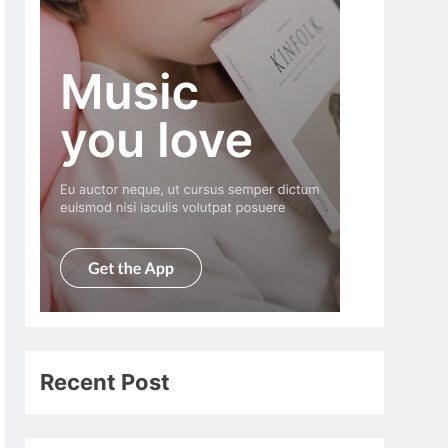
Recent Post