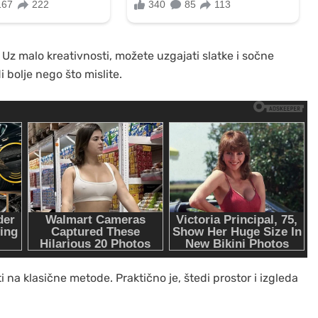
Uz malo kreativnosti, možete uzgajati slatke i sočne
i bolje nego što mislite.
i na klasične metode. Praktično je, štedi prostor i izgleda