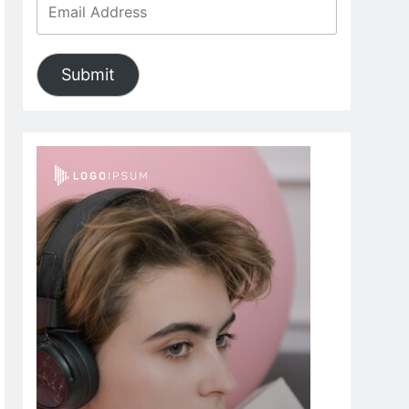
Submit