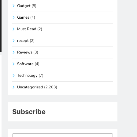
Gadget
(8)
Games
(4)
Must Read
(2)
recept
(2)
Reviews
(3)
Software
(4)
Technology
(7)
Uncategorized
(2,203)
Subscribe