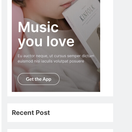
Recent Post