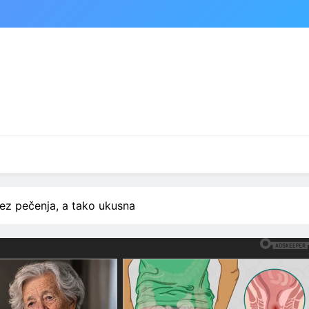
ez pečenja, a tako ukusna