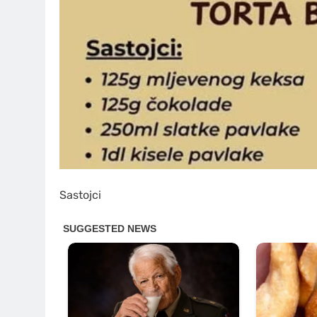
Sastojci