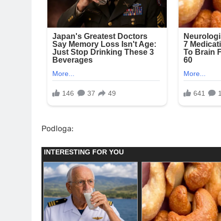
Podloga: