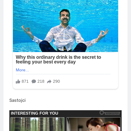
Sastojci