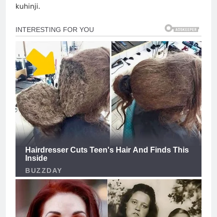
kuhinji.