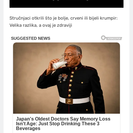
Stručnjaci otkrili što je bolje, crveni ili bijeli krumpir:
Velika razlika, a ovaj je zdraviji