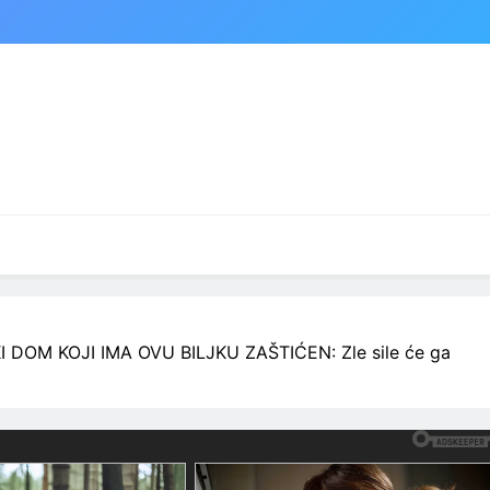
DOM KOJI IMA OVU BILJKU ZAŠTIĆEN: Zle sile će ga