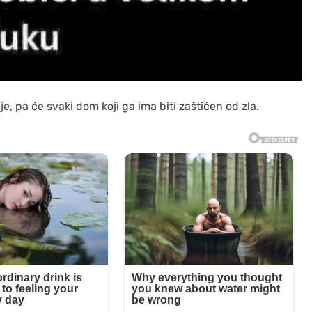
je, pa će svaki dom koji ga ima biti zaštićen od zla.