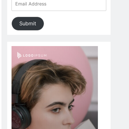
Submit