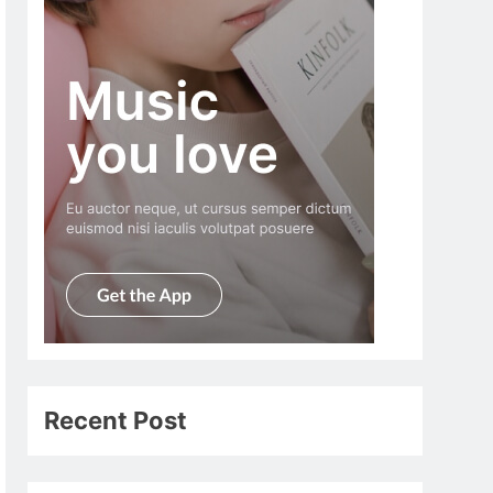
Recent Post