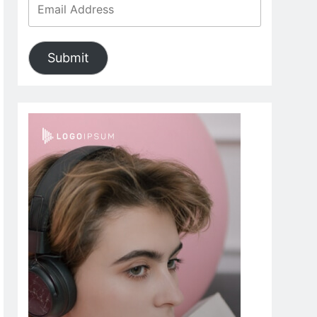
Submit