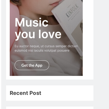
Recent Post