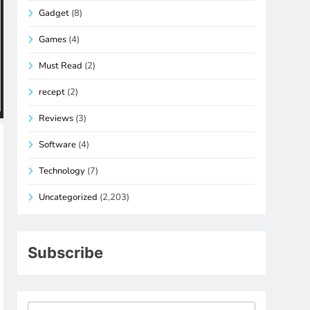
Gadget
(8)
Games
(4)
Must Read
(2)
recept
(2)
Reviews
(3)
Software
(4)
Technology
(7)
Uncategorized
(2,203)
Subscribe