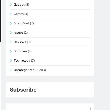
Gadget
(8)
Games
(4)
Must Read
(2)
recept
(2)
Reviews
(3)
Software
(4)
Technology
(7)
Uncategorized
(2,203)
Subscribe