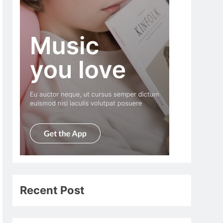
Recent Post