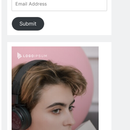
Submit