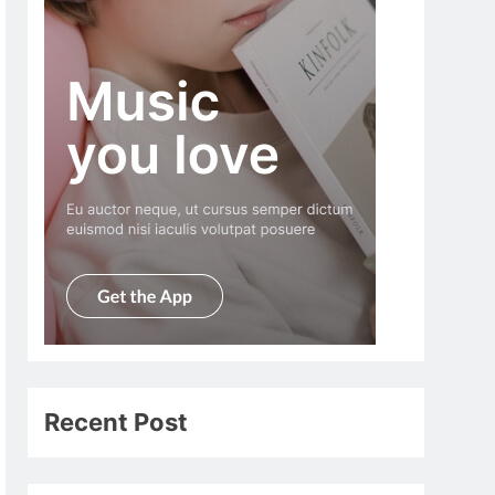
Recent Post