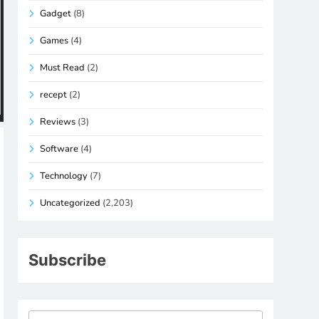
Gadget
(8)
Games
(4)
Must Read
(2)
recept
(2)
Reviews
(3)
Software
(4)
Technology
(7)
Uncategorized
(2,203)
Subscribe