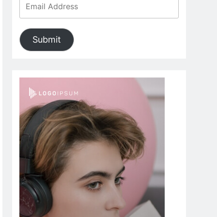
Submit