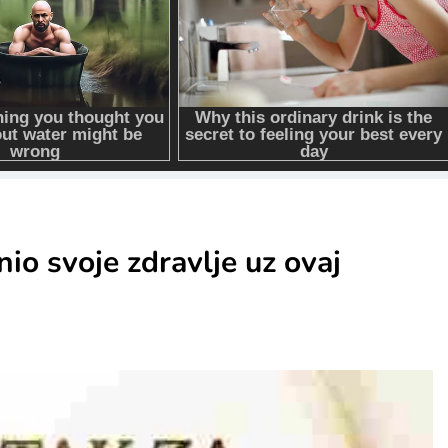
io svoje zdravlje uz ovaj