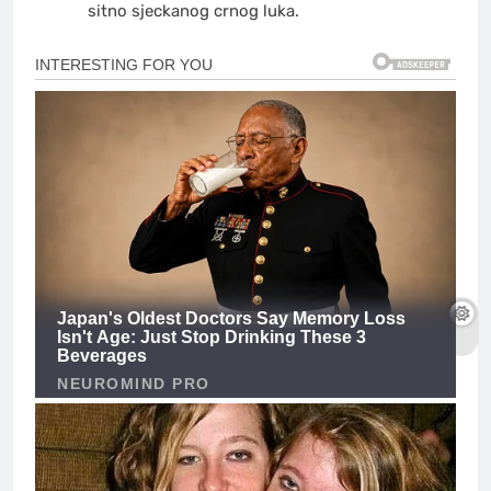
sitno sjeckanog crnog luka.