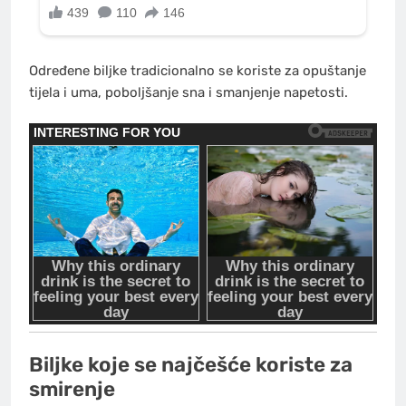
Određene biljke tradicionalno se koriste za opuštanje
tijela i uma, poboljšanje sna i smanjenje napetosti.
Biljke koje se najčešće koriste za
smirenje