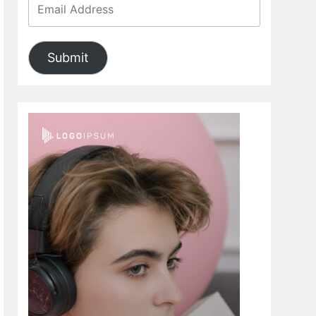
Submit