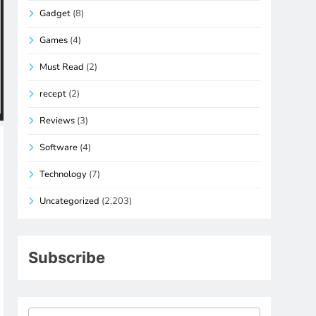
Gadget
(8)
Games
(4)
Must Read
(2)
recept
(2)
Reviews
(3)
Software
(4)
Technology
(7)
Uncategorized
(2,203)
Subscribe