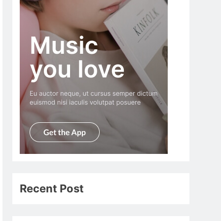
Recent Post