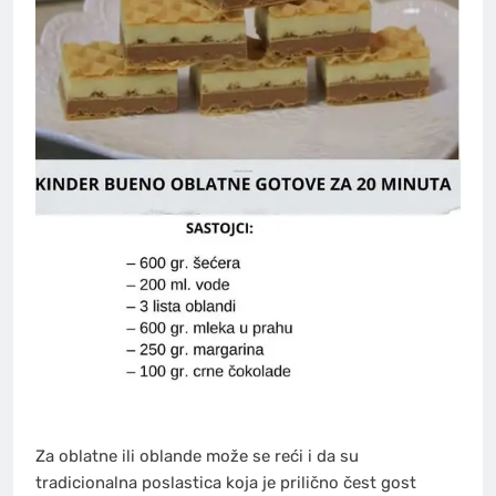
Za oblatne ili oblande može se reći i da su
tradicionalna poslastica koja je prilično čest gost