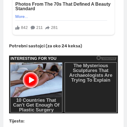
Potrebni sastojci (za oko 24 keksa)
Tijesto: