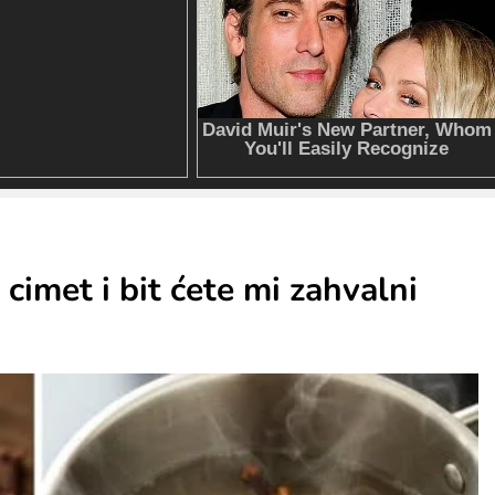
 cimet i bit ćete mi zahvalni