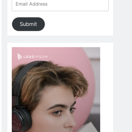
Submit