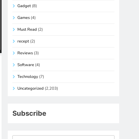
Gadget
(8)
Games
(4)
Must Read
(2)
recept
(2)
Reviews
(3)
Software
(4)
Technology
(7)
Uncategorized
(2,203)
Subscribe