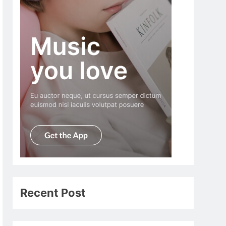
Recent Post