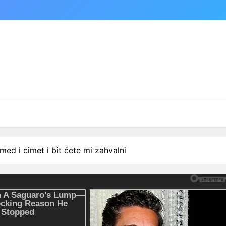
 med i cimet i bit ćete mi zahvalni