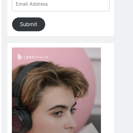
Submit