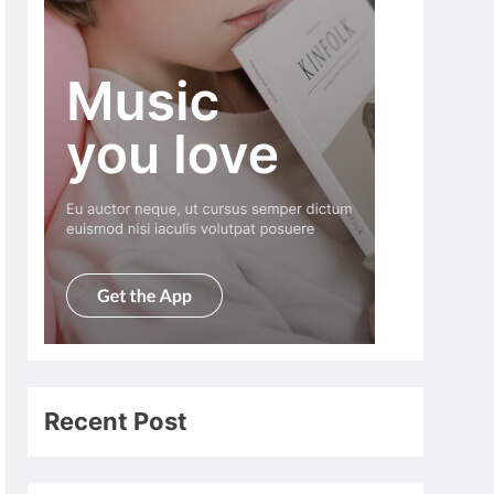
Recent Post