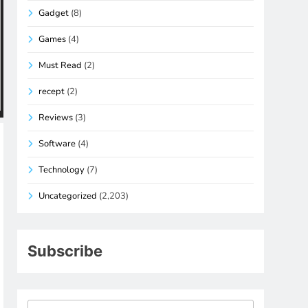
Gadget
(8)
Games
(4)
Must Read
(2)
recept
(2)
Reviews
(3)
Software
(4)
Technology
(7)
Uncategorized
(2,203)
Subscribe