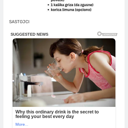
SASTOJCI