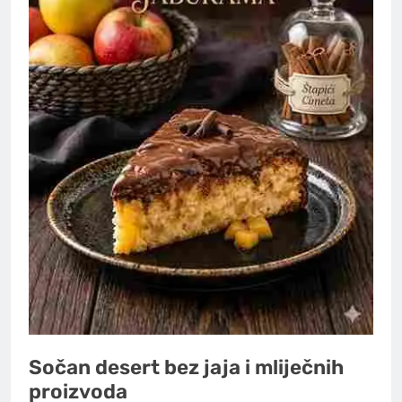
Sočan desert bez jaja i mliječnih
proizvoda