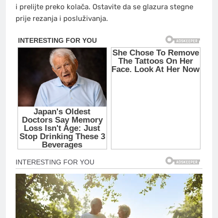
i prelijte preko kolača. Ostavite da se glazura stegne
prije rezanja i posluživanja.