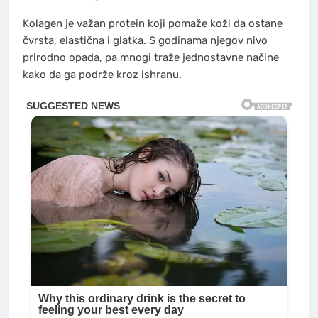
Kolagen je važan protein koji pomaže koži da ostane
čvrsta, elastična i glatka. S godinama njegov nivo
prirodno opada, pa mnogi traže jednostavne načine
kako da ga podrže kroz ishranu.