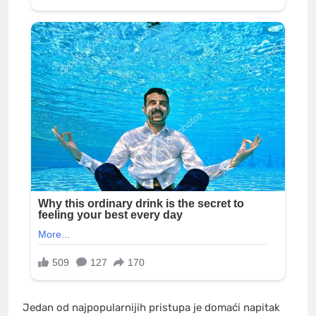
Jedan od najpopularnijih pristupa je domaći napitak