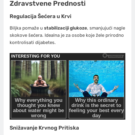
Zdravstvene Prednosti
Regulacija Šećera u Krvi
Biljka pomaže u
stabilizaciji glukoze
, smanjujući nagle
skokove šećera. Idealna je za osobe koje žele prirodno
kontrolisati dijabetes.
Snižavanje Krvnog Pritiska