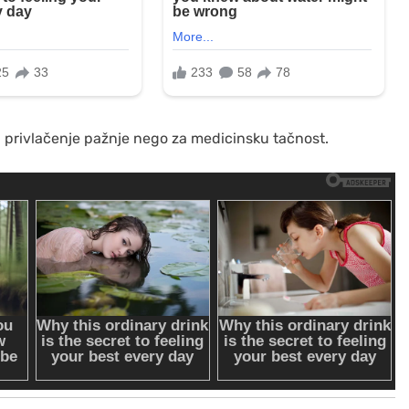
za privlačenje pažnje nego za medicinsku tačnost.