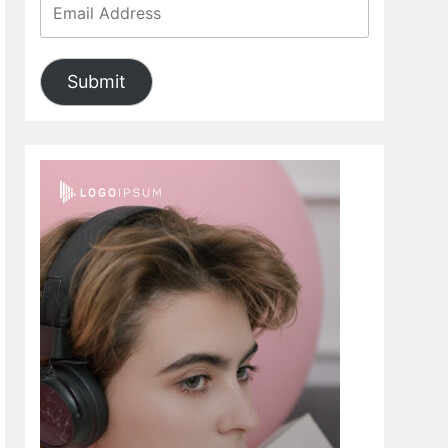
Submit