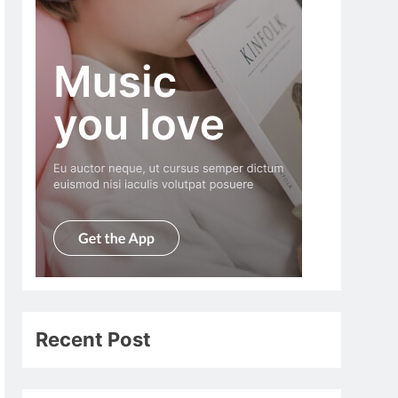
Recent Post