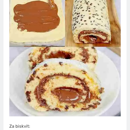
Za biskvit: