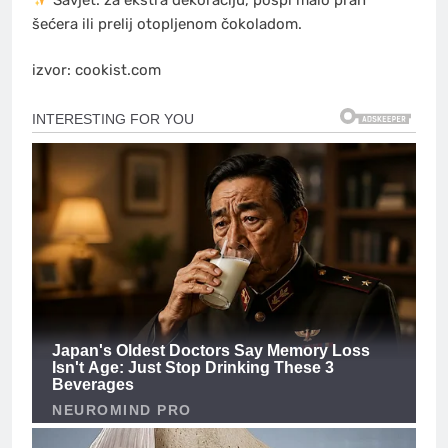
šećera ili prelij otopljenom čokoladom.
izvor: cookist.com