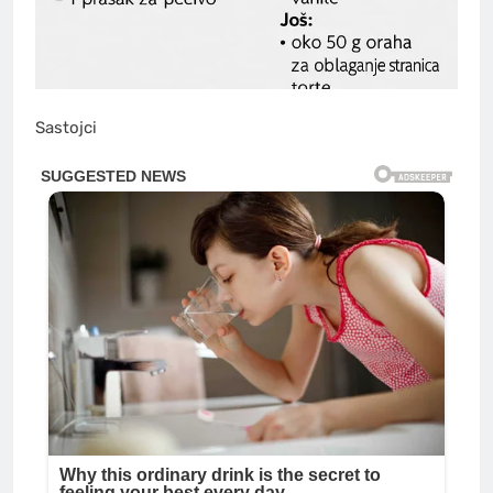
Sastojci