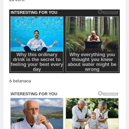
6 belanaca