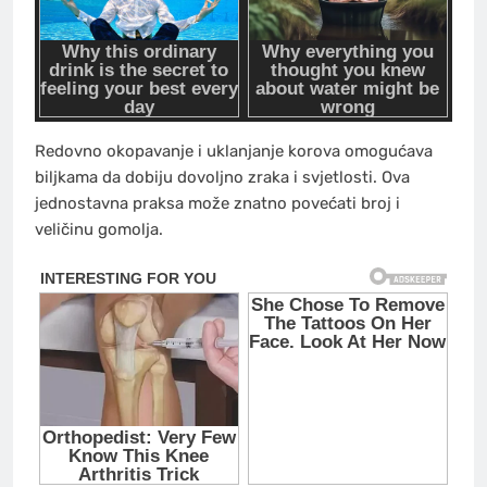
Redovno okopavanje i uklanjanje korova omogućava
biljkama da dobiju dovoljno zraka i svjetlosti. Ova
jednostavna praksa može znatno povećati broj i
veličinu gomolja.