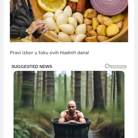
Pravi izbor u toku ovih hladnih dana!