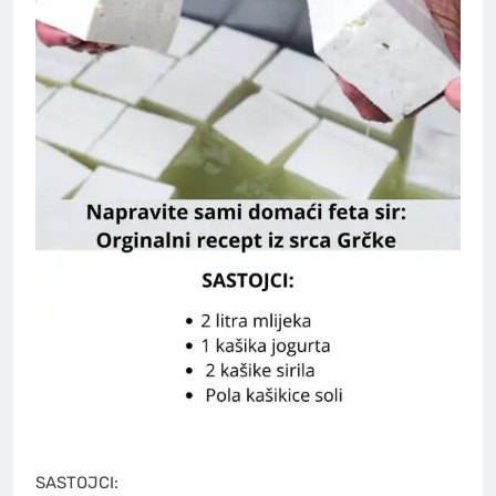
SASTOJCI: