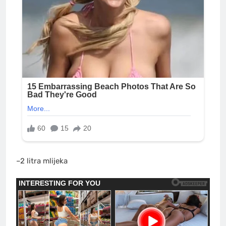
–2 litra mlijeka