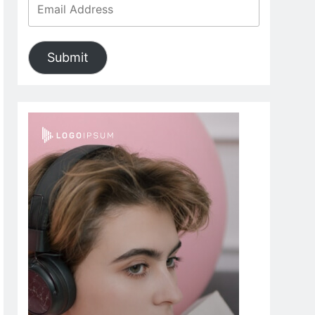
Submit