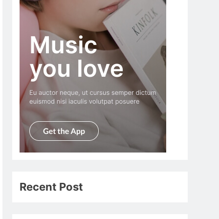
Recent Post