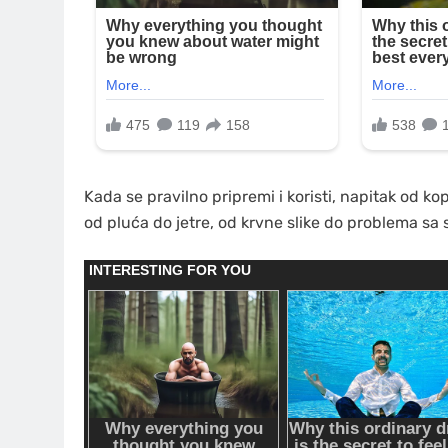
Kada se pravilno pripremi i koristi, napitak od kop
od pluća do jetre, od krvne slike do problema sa