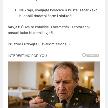
Na kraju, uvaljajte kolačiće u kristal šećer kako
bi dobili dodatni šarm i slatkoću.
Savjet:
Čuvajte kolačiće u hermetički zatvorenoj
posudi kako bi ostali svježi.
Prijatno i uživajte u svakom zalogaju!