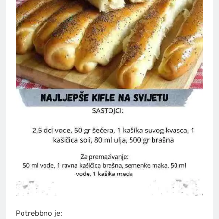
Potrebbno je: