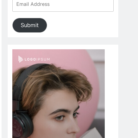
Submit