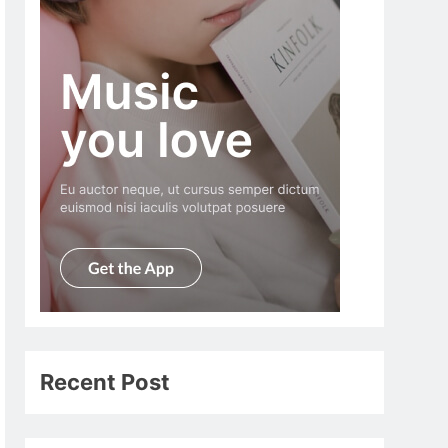
Recent Post