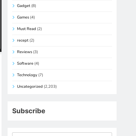
Gadget
(8)
Games
(4)
Must Read
(2)
recept
(2)
Reviews
(3)
Software
(4)
Technology
(7)
Uncategorized
(2,203)
Subscribe