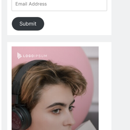
Submit