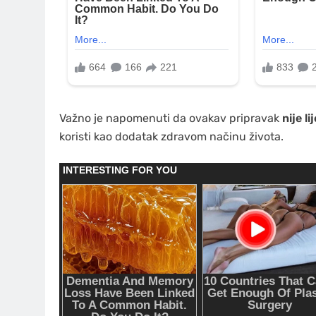
Važno je napomenuti da ovakav pripravak
nije li
koristi kao dodatak zdravom načinu života.