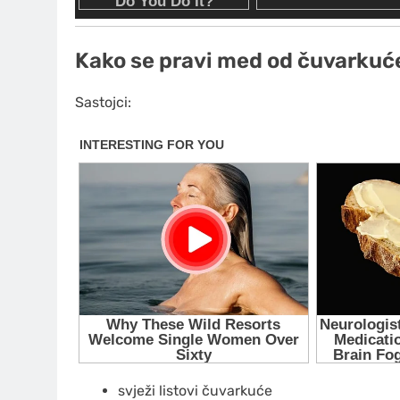
Kako se pravi med od čuvarkuć
Sastojci:
svježi listovi čuvarkuće