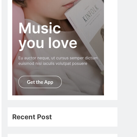
Recent Post