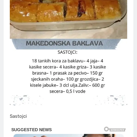
Sastojci