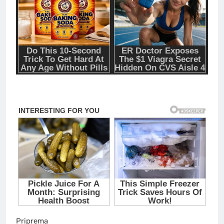
Priprema