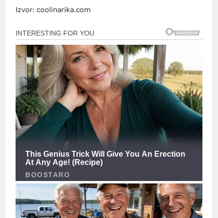
Izvor: coolinarika.com